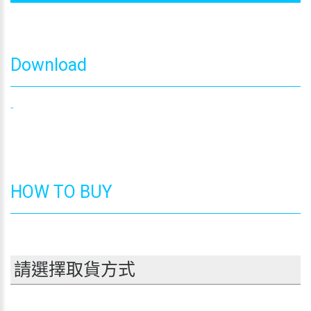
Download
-
HOW TO BUY
請選擇取貨方式