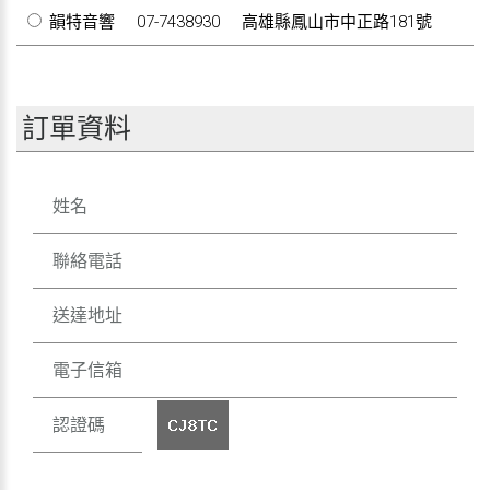
韻特音響
07-7438930
高雄縣鳳山市中正路181號
訂單資料