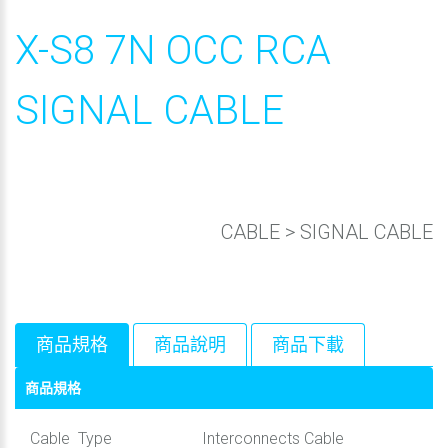
X-S8 7N OCC RCA
SIGNAL CABLE
CABLE
>
SIGNAL CABLE
商品規格
商品說明
商品下載
商品規格
Cable Type
Interconnects Cable